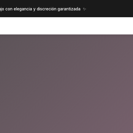
✨
jo con elegancia y discreción garantizada