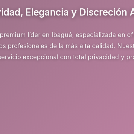
vidad, Elegancia y Discreción 
premium líder en Ibagué, especializada en of
s profesionales de la más alta calidad. Nue
servicio excepcional con total privacidad y pr